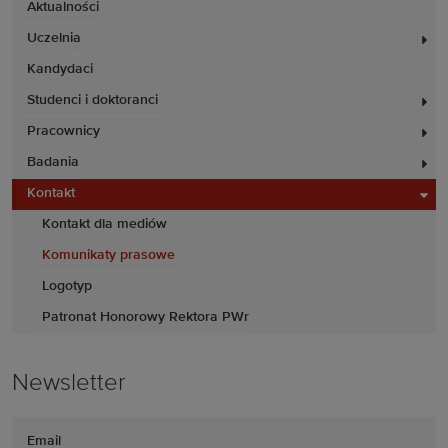
Aktualności
Uczelnia
Kandydaci
Studenci i doktoranci
Pracownicy
Badania
Kontakt
Kontakt dla mediów
Komunikaty prasowe
Logotyp
Patronat Honorowy Rektora PWr
Newsletter
Email