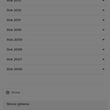
Rok 2013
Rok 2012
Rok 2011
Rok 2010
Rok 2009
Rok 2008
Rok 2007
Rok 2006
Drukuj
Strona główna