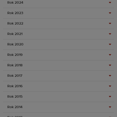
Rok 2024
Rok 2023
Rok 2022
Rok 2021
Rok 2020
Rok 2019
Rok 2018
Rok 2017
Rok 2016
Rok 2015
Rok 2014