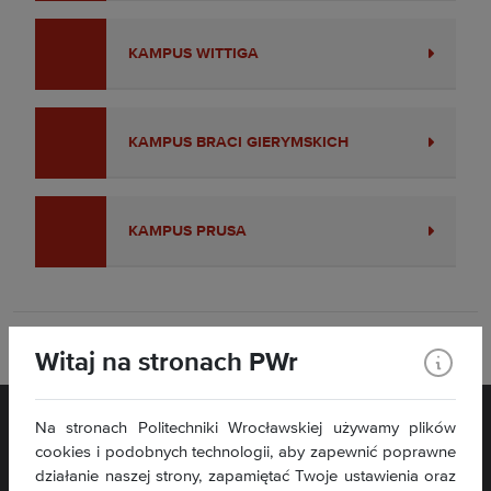
KAMPUS WITTIGA
KAMPUS BRACI GIERYMSKICH
KAMPUS PRUSA
Drukuj
Witaj na stronach PWr
Na stronach Politechniki Wrocławskiej używamy plików
cookies i podobnych technologii, aby zapewnić poprawne
działanie naszej strony, zapamiętać Twoje ustawienia oraz