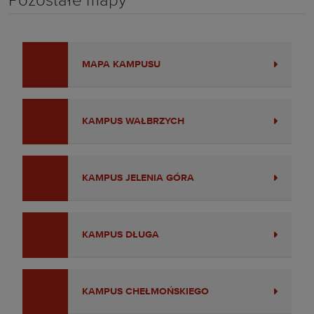
Pozostałe mapy
MAPA KAMPUSU
KAMPUS WAŁBRZYCH
KAMPUS JELENIA GÓRA
KAMPUS DŁUGA
KAMPUS CHEŁMOŃSKIEGO