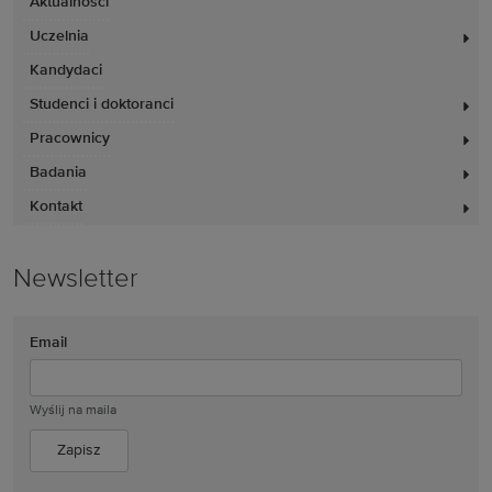
Aktualności
Uczelnia
Kandydaci
Studenci i doktoranci
Pracownicy
Badania
Kontakt
Newsletter
Email
Wyślij na maila