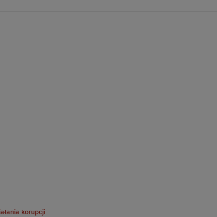
ałania korupcji