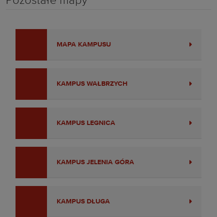
Pozostałe mapy
MAPA KAMPUSU
KAMPUS WAŁBRZYCH
KAMPUS LEGNICA
KAMPUS JELENIA GÓRA
KAMPUS DŁUGA