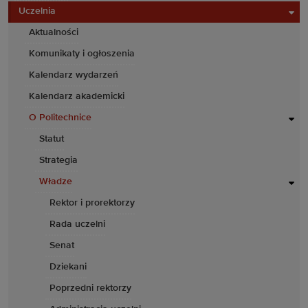
Uczelnia
Aktualności
Komunikaty i ogłoszenia
Kalendarz wydarzeń
Kalendarz akademicki
O Politechnice
Statut
Strategia
Władze
Rektor i prorektorzy
Rada uczelni
Senat
Dziekani
Poprzedni rektorzy