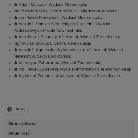
dr Adam Marczak, Wydział Matematyki;
mgr Ewa Mroczek, Centrum Relacji Międzynarodowych;
dr inż. Paweł Piórkowski, Wydział Mechaniczny;
dr hab. inż. Damian Siedlecki, prof. uczelni, Wydział
Podstawowych Problemów Techniki;
dr hab. Marek Sikora, prof. uczelni, Wydział Zarządzania;
mgr Michał Skorupa, Centrum Rekrutacji;
dr hab. inż. Agnieszka Wyłomańska, prof. uczelni, Wydział
Matematyki, Szkoła Doktorska;
dr Katarzyna Zahorodna, Wydział Zarządzania;
dr inż. Paweł Zyblewski, Wydział Informatyki i Telekomunikacji;
dr Krzysztof Zymonik, prof. uczelni, Wydział Zarządzania.
Drukuj
Strona główna
Aktualności