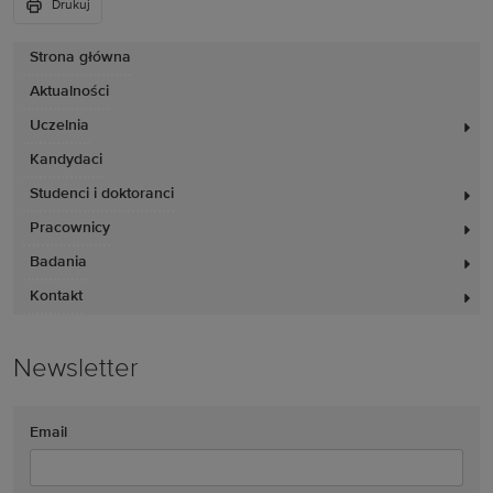
Drukuj
Strona główna
Aktualności
Uczelnia
Kandydaci
Studenci i doktoranci
Pracownicy
Badania
Kontakt
Newsletter
Email