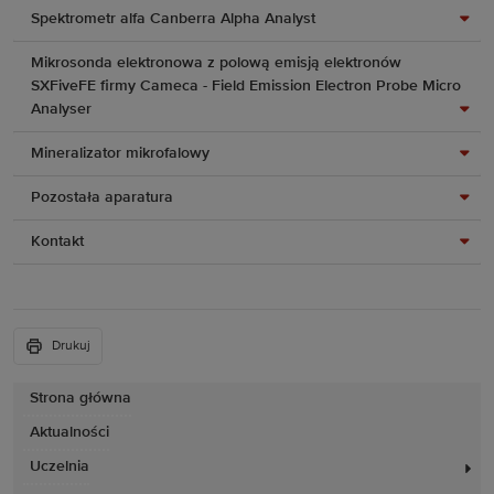
Spektrometr alfa Canberra Alpha Analyst
Mikrosonda elektronowa z polową emisją elektronów
SXFiveFE firmy Cameca - Field Emission Electron Probe Micro
Analyser
Mineralizator mikrofalowy
Pozostała aparatura
Kontakt
Drukuj
Strona główna
Aktualności
Uczelnia