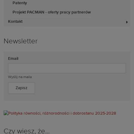
Patenty
Projekt PACMAN - oferty pracy partnerów
Kontakt
Newsletter
Email
Wyślij na maila
Czy wiesz, że...