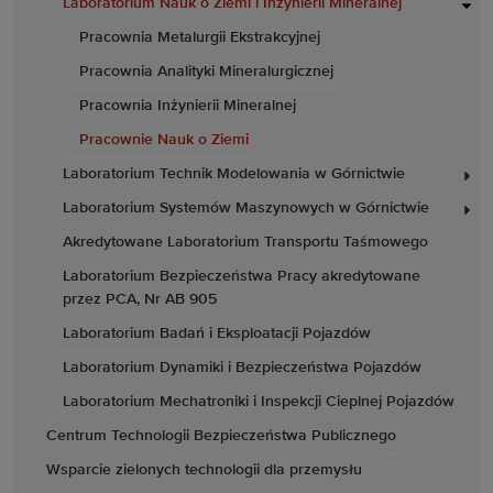
Laboratorium Nauk o Ziemi i Inżynierii Mineralnej
Pracownia Metalurgii Ekstrakcyjnej
Pracownia Analityki Mineralurgicznej
Pracownia Inżynierii Mineralnej
Pracownie Nauk o Ziemi
Laboratorium Technik Modelowania w Górnictwie
Laboratorium Systemów Maszynowych w Górnictwie
Akredytowane Laboratorium Transportu Taśmowego
Laboratorium Bezpieczeństwa Pracy akredytowane
przez PCA, Nr AB 905
Laboratorium Badań i Eksploatacji Pojazdów
Laboratorium Dynamiki i Bezpieczeństwa Pojazdów
Laboratorium Mechatroniki i Inspekcji Cieplnej Pojazdów
Centrum Technologii Bezpieczeństwa Publicznego
Wsparcie zielonych technologii dla przemysłu