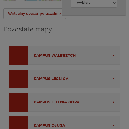
Wirtualny spacer po uczelni »
Pozostałe mapy
KAMPUS WAŁBRZYCH
KAMPUS LEGNICA
KAMPUS JELENIA GÓRA
KAMPUS DŁUGA