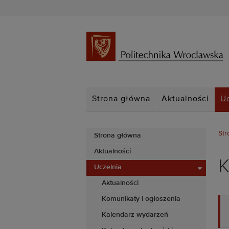
Strona główna
Aktualności
U
Str
Strona główna
Aktualności
K
Uczelnia
Aktualności
Komunikaty i ogłoszenia
Kalendarz wydarzeń