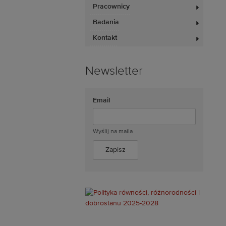
Pracownicy
Badania
Kontakt
Newsletter
Email
Wyślij na maila