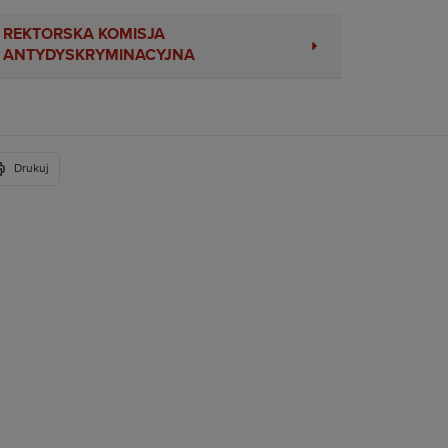
REKTORSKA KOMISJA
ANTYDYSKRYMINACYJNA
Drukuj