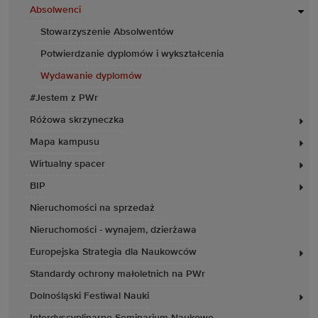
Absolwenci
Stowarzyszenie Absolwentów
Potwierdzanie dyplomów i wykształcenia
Wydawanie dyplomów
#Jestem z PWr
Różowa skrzyneczka
Mapa kampusu
Wirtualny spacer
BIP
Nieruchomości na sprzedaż
Nieruchomości - wynajem, dzierżawa
Europejska Strategia dla Naukowców
Standardy ochrony małoletnich na PWr
Dolnośląski Festiwal Nauki