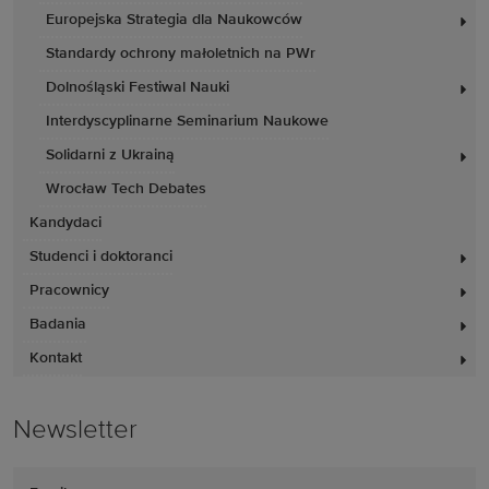
Europejska Strategia dla Naukowców
Standardy ochrony małoletnich na PWr
Dolnośląski Festiwal Nauki
Interdyscyplinarne Seminarium Naukowe
Solidarni z Ukrainą
Wrocław Tech Debates
Kandydaci
Studenci i doktoranci
Pracownicy
Badania
Kontakt
Newsletter