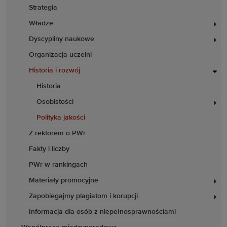
Strategia
Władze
Dyscypliny naukowe
Organizacja uczelni
Historia i rozwój
Historia
Osobistości
Polityka jakości
Z rektorem o PWr
Fakty i liczby
PWr w rankingach
Materiały promocyjne
Zapobiegajmy plagiatom i korupcji
Informacja dla osób z niepełnosprawnościami