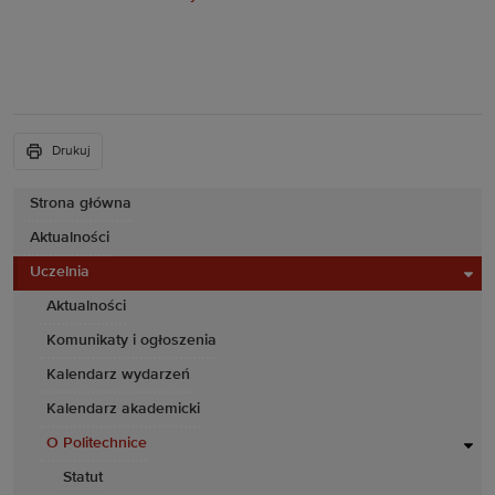
Drukuj
Strona główna
Aktualności
Uczelnia
Aktualności
Komunikaty i ogłoszenia
Kalendarz wydarzeń
Kalendarz akademicki
O Politechnice
Statut