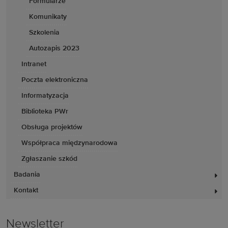
Formularze
Komunikaty
Szkolenia
Autozapis 2023
Intranet
Poczta elektroniczna
Informatyzacja
Biblioteka PWr
Obsługa projektów
Współpraca międzynarodowa
Zgłaszanie szkód
Badania
Kontakt
Newsletter