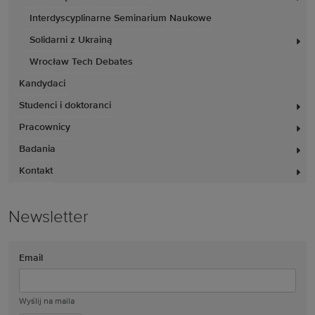
Interdyscyplinarne Seminarium Naukowe
Solidarni z Ukrainą
Wrocław Tech Debates
Kandydaci
Studenci i doktoranci
Pracownicy
Badania
Kontakt
Newsletter
Email
Wyślij na maila