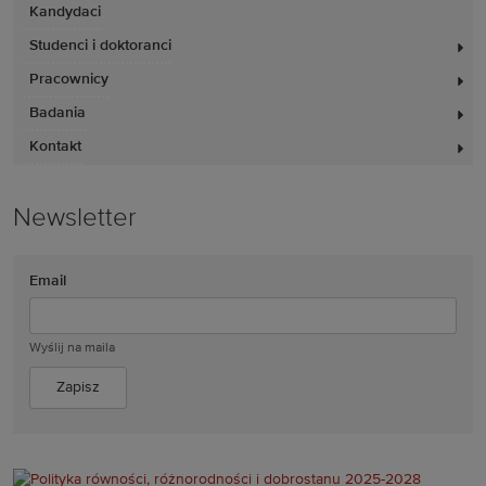
Kandydaci
Studenci i doktoranci
Pracownicy
Badania
Kontakt
Newsletter
Email
Wyślij na maila