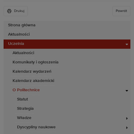
Drukuj
Powrót
Strona główna
Aktualności
Uczelnia
Aktualności
Komunikaty i ogłoszenia
Kalendarz wydarzeń
Kalendarz akademicki
O Politechnice
Statut
Strategia
Władze
Dyscypliny naukowe