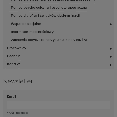
Pomoc psychologiczna i psychoterapeutyczna
Pomoc dla ofiar i świadków dyskryminacji
Wsparcie socjalne
Informator mobilnościowy
Zalecenia dotyczące korzystania z narzędzi AI
Pracownicy
Badania
Kontakt
Newsletter
Email
Wyślij na maila