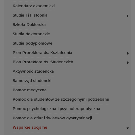
Kalendarz akademicki
Studia I i II stopnia
Szkoła Doktorska
Studia doktoranckie
Studia podyplomowe
Pion Prorektora ds. Kształcenia
Pion Prorektora ds. Studenckich
Aktywność studencka
Samorząd studencki
Pomoc medyczna
Pomoc dla studentów ze szczególnymi potrzebami
Pomoc psychologiczna i psychoterapeutyczna
Pomoc dla ofiar i świadków dyskryminacji
Wsparcie socjalne