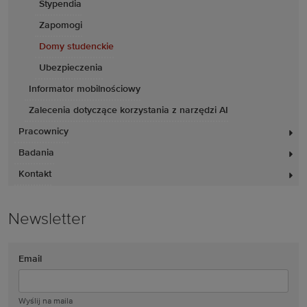
Stypendia
Zapomogi
Domy studenckie
Ubezpieczenia
Informator mobilnościowy
Zalecenia dotyczące korzystania z narzędzi AI
Pracownicy
Badania
Kontakt
Newsletter
Email
Wyślij na maila