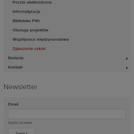
Poczta elektroniczna
Informatyzacja
Biblioteka PWr
Obsługa projektów
Współpraca międzynarodowa
Zgłaszanie szkód
Badania
Kontakt
Newsletter
Email
Wyślij na maila