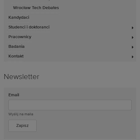
Wrocław Tech Debates
Kandydaci
Studenci i doktoranci
Pracownicy
Badania
Kontakt
Newsletter
Email
Wyślij na maila