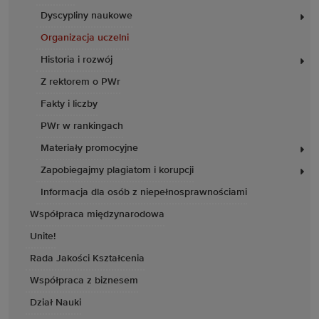
Dyscypliny naukowe
Organizacja uczelni
Historia i rozwój
Z rektorem o PWr
Fakty i liczby
PWr w rankingach
Materiały promocyjne
Zapobiegajmy plagiatom i korupcji
Informacja dla osób z niepełnosprawnościami
Współpraca międzynarodowa
Unite!
Rada Jakości Kształcenia
Współpraca z biznesem
Dział Nauki