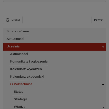
Drukuj
Powrót
Strona główna
Aktualności
Uczelnia
Aktualności
Komunikaty i ogłoszenia
Kalendarz wydarzeń
Kalendarz akademicki
O Politechnice
Statut
Strategia
Władze