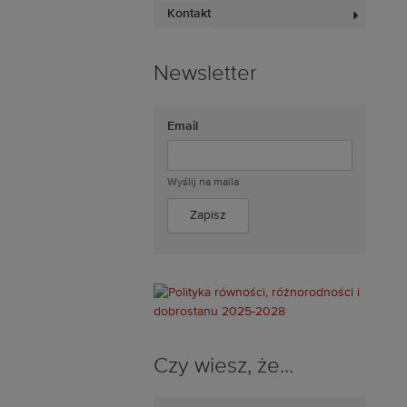
Kontakt
Newsletter
Email
Wyślij na maila
Czy wiesz, że...