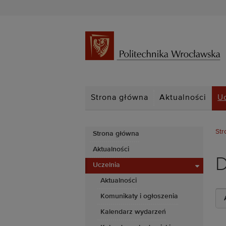
Strona główna
Aktualności
U
Str
Strona główna
Aktualności
D
Uczelnia
Aktualności
Komunikaty i ogłoszenia
Kalendarz wydarzeń