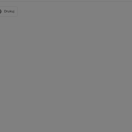
Drukuj