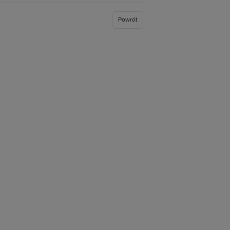
Powrót