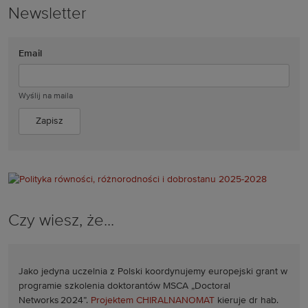
Newsletter
Email
Wyślij na maila
Czy wiesz, że...
Jako jedyna uczelnia z Polski koordynujemy europejski grant w
programie szkolenia doktorantów MSCA „Doctoral
Networks 2024”.
Projektem CHIRALNANOMAT
kieruje dr hab.