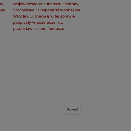
Powrót