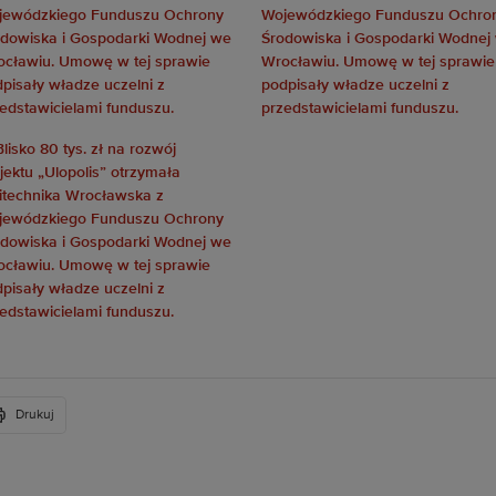
Drukuj