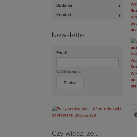
Badania
Kontakt
Newsletter
Email
Wyślij na maila
Czy wiesz, że...