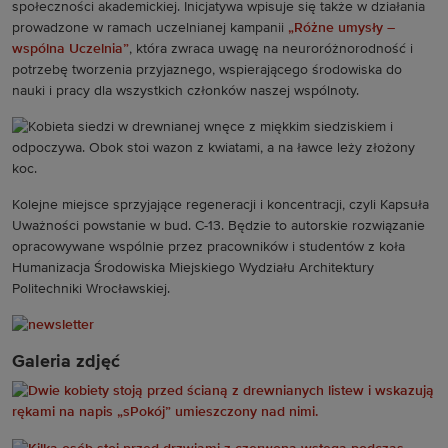
społeczności akademickiej. Inicjatywa wpisuje się także w działania
prowadzone w ramach uczelnianej kampanii
„Różne umysły –
wspólna Uczelnia”
, która zwraca uwagę na neuroróżnorodność i
potrzebę tworzenia przyjaznego, wspierającego środowiska do
nauki i pracy dla wszystkich członków naszej wspólnoty.
Kolejne miejsce sprzyjające regeneracji i koncentracji, czyli Kapsuła
Uważności powstanie w bud. C-13. Będzie to autorskie rozwiązanie
opracowywane wspólnie przez pracowników i studentów z koła
Humanizacja Środowiska Miejskiego Wydziału Architektury
Politechniki Wrocławskiej.
Galeria zdjęć