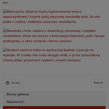
Drukuj
Powrót
Strona główna
Aktualności