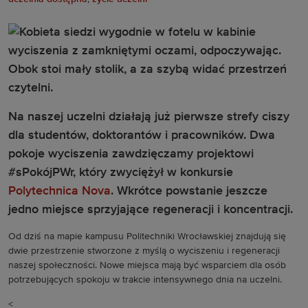
Na naszej uczelni działają już pierwsze strefy ciszy
dla studentów, doktorantów i pracowników. Dwa
pokoje wyciszenia zawdzięczamy projektowi
#sPokójPWr, który zwyciężył w konkursie
Polytechnica Nova
. Wkrótce powstanie jeszcze
jedno miejsce sprzyjające regeneracji i koncentracji.
Od dziś na mapie kampusu Politechniki Wrocławskiej znajdują się
dwie przestrzenie stworzone z myślą o wyciszeniu i regeneracji
naszej społeczności. Nowe miejsca mają być wsparciem dla osób
potrzebujących spokoju w trakcie intensywnego dnia na uczelni.
<