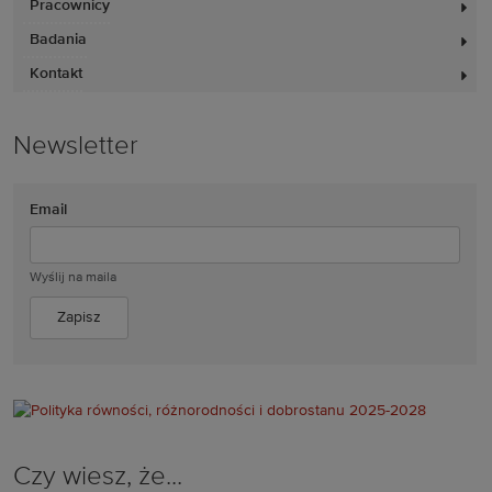
Pracownicy
Badania
Kontakt
Newsletter
Email
Wyślij na maila
Czy wiesz, że...