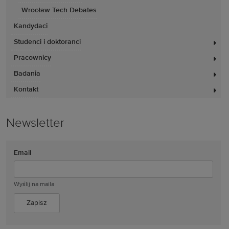
Wrocław Tech Debates
Kandydaci
Studenci i doktoranci
Pracownicy
Badania
Kontakt
Newsletter
Email
Wyślij na maila