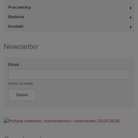
Pracownicy
Badania
Kontakt
Newsletter
Email
Wyślij na maila