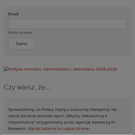
Email
Wyślij na maila
Czy wiesz, że...
Sprawdziliśmy, co Polacy myślą o sztucznej inteligencji. Na
nasze zlecenie powstał raport „Między ciekawością a
niepewnością” przygotowany przez agencję badawczą K+
Research.
Wyniki badania na naszej stronie
.