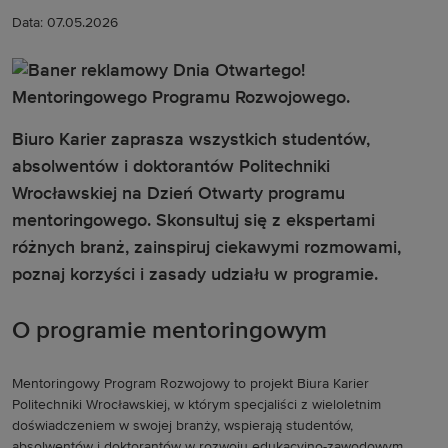
Data: 07.05.2026
Biuro Karier zaprasza wszystkich studentów,
absolwentów i doktorantów Politechniki
Wrocławskiej na Dzień Otwarty programu
mentoringowego. Skonsultuj się z ekspertami
różnych branż, zainspiruj ciekawymi rozmowami,
poznaj korzyści i zasady udziału w programie.
O programie mentoringowym
Mentoringowy Program Rozwojowy to projekt Biura Karier
Politechniki Wrocławskiej, w którym specjaliści z wieloletnim
doświadczeniem w swojej branży, wspierają studentów,
absolwentów i doktorantów w rozwoju edukacyjno-zawodowym.