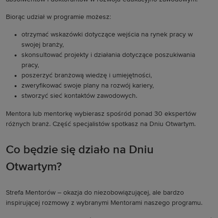
Biorąc udział w programie możesz:
otrzymać wskazówki dotyczące wejścia na rynek pracy w
swojej branży,
skonsultować projekty i działania dotyczące poszukiwania
pracy,
poszerzyć branżową wiedzę i umiejętności,
zweryfikować swoje plany na rozwój kariery,
stworzyć sieć kontaktów zawodowych.
Mentora lub mentorkę wybierasz spośród ponad 30 ekspertów
różnych branż. Część specjalistów spotkasz na Dniu Otwartym.
Co będzie się działo na Dniu
Otwartym?
Strefa Mentorów – okazja do niezobowiązującej, ale bardzo
inspirującej rozmowy z wybranymi Mentorami naszego programu.