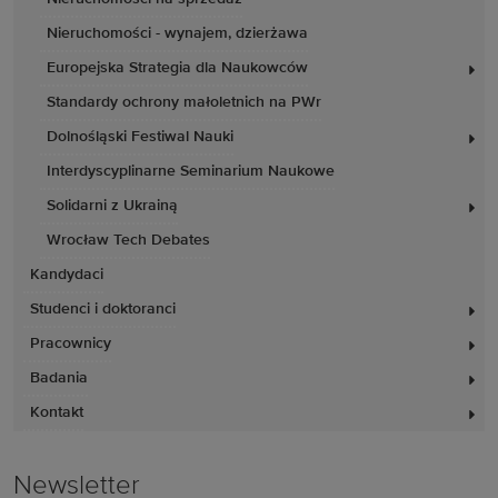
Nieruchomości - wynajem, dzierżawa
Europejska Strategia dla Naukowców
Standardy ochrony małoletnich na PWr
Dolnośląski Festiwal Nauki
Interdyscyplinarne Seminarium Naukowe
Solidarni z Ukrainą
Wrocław Tech Debates
Kandydaci
Studenci i doktoranci
Pracownicy
Badania
Kontakt
Newsletter