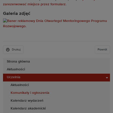
zarezerwować miejsce przez formularz
.
Galeria zdjęć
Drukuj
Powrót
Strona główna
Aktualności
Uczelnia
Aktualności
Komunikaty i ogłoszenia
Kalendarz wydarzeń
Kalendarz akademicki