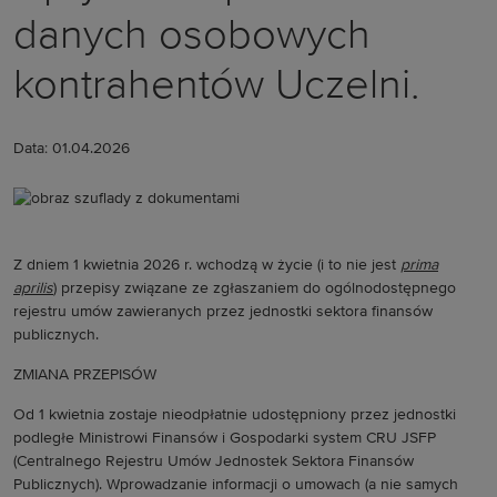
danych osobowych
kontrahentów Uczelni.
Data: 01.04.2026
Z dniem 1 kwietnia 2026 r. wchodzą w życie (i to nie jest
prima
aprilis
) przepisy związane ze zgłaszaniem do ogólnodostępnego
rejestru umów zawieranych przez jednostki sektora finansów
publicznych.
ZMIANA PRZEPISÓW
Od 1 kwietnia zostaje nieodpłatnie udostępniony przez jednostki
podległe Ministrowi Finansów i Gospodarki system CRU JSFP
(Centralnego Rejestru Umów Jednostek Sektora Finansów
Publicznych). Wprowadzanie informacji o umowach (a nie samych