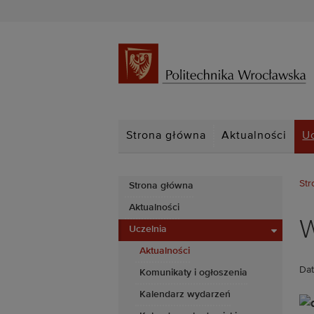
Strona główna
Aktualności
U
Str
Strona główna
Aktualności
W
Uczelnia
Aktualności
Dat
Komunikaty i ogłoszenia
Kalendarz wydarzeń