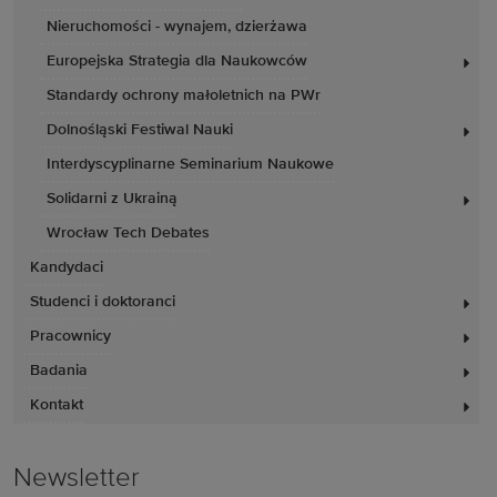
Nieruchomości - wynajem, dzierżawa
Europejska Strategia dla Naukowców
Standardy ochrony małoletnich na PWr
Dolnośląski Festiwal Nauki
Interdyscyplinarne Seminarium Naukowe
Solidarni z Ukrainą
Wrocław Tech Debates
Kandydaci
Studenci i doktoranci
Pracownicy
Badania
Kontakt
Newsletter