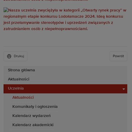
Drukuj
Powrót
Strona główna
Aktualności
Uczelnia
Aktualności
Komunikaty i ogłoszenia
Kalendarz wydarzeń
Kalendarz akademicki