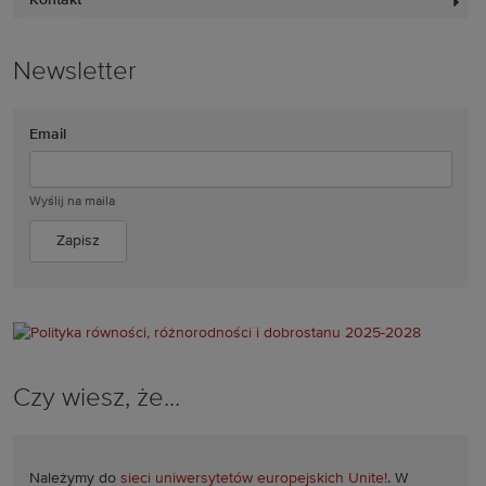
Newsletter
Email
Wyślij na maila
Czy wiesz, że...
Należymy do
sieci uniwersytetów europejskich Unite!
. W