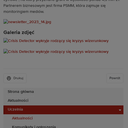
Partnerem biznesowym jest firma PSMM, która zajmuje się
monitoringiem mediów.
Galeria zdjęć
Drukuj
Powrót
Strona główna
Aktualności
Uczelnia
Aktualności
Komunikaty i ogłoszenia