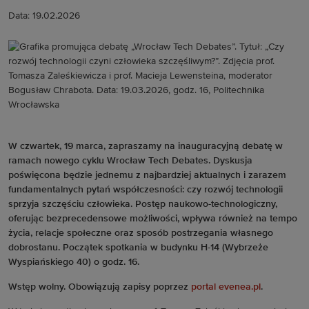
Data: 19.02.2026
W czwartek, 19 marca, zapraszamy na inauguracyjną debatę w
ramach nowego cyklu Wrocław Tech Debates. Dyskusja
poświęcona będzie jednemu z najbardziej aktualnych i zarazem
fundamentalnych pytań współczesności: czy rozwój technologii
sprzyja szczęściu człowieka. Postęp naukowo-technologiczny,
oferując bezprecedensowe możliwości, wpływa również na tempo
życia, relacje społeczne oraz sposób postrzegania własnego
dobrostanu. Początek spotkania w budynku H-14 (Wybrzeże
Wyspiańskiego 40) o godz. 16.
Wstęp wolny. Obowiązują zapisy poprzez
portal evenea.pl
.