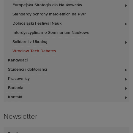
Europejska Strategia dla Naukowców
Standardy ochrony małoletnich na PWr
Dolnośląski Festiwal Nauki
Interdyscyplinarne Seminarium Naukowe
Solidarni z Ukrainą
Wrocław Tech Debates
Kandydaci
Studenci i doktoranci
Pracownicy
Badania
Kontakt
Newsletter