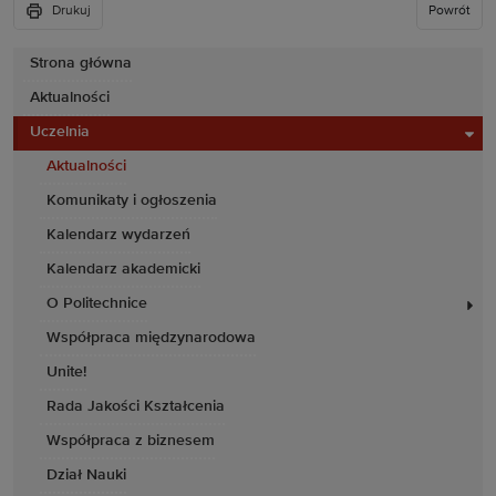
Drukuj
Powrót
Strona główna
Aktualności
Uczelnia
Aktualności
Komunikaty i ogłoszenia
Kalendarz wydarzeń
Kalendarz akademicki
O Politechnice
Współpraca międzynarodowa
Unite!
Rada Jakości Kształcenia
Współpraca z biznesem
Dział Nauki