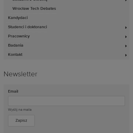
Wrocław Tech Debates
Kandydaci
Studenci i doktoranci
Pracownicy
Badania
Kontakt
Newsletter
Email
Wyślij na maila