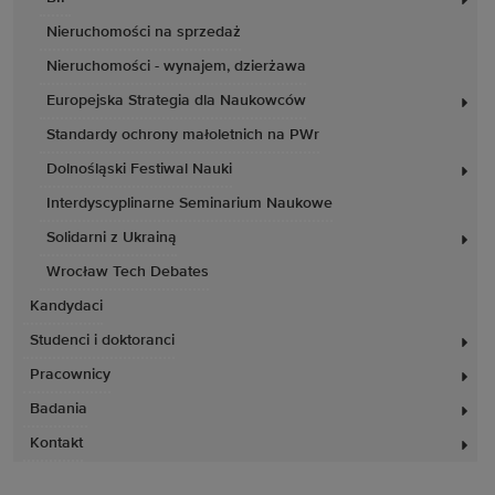
Nieruchomości na sprzedaż
Nieruchomości - wynajem, dzierżawa
Europejska Strategia dla Naukowców
Standardy ochrony małoletnich na PWr
Dolnośląski Festiwal Nauki
Interdyscyplinarne Seminarium Naukowe
Solidarni z Ukrainą
Wrocław Tech Debates
Kandydaci
Studenci i doktoranci
Pracownicy
Badania
Kontakt